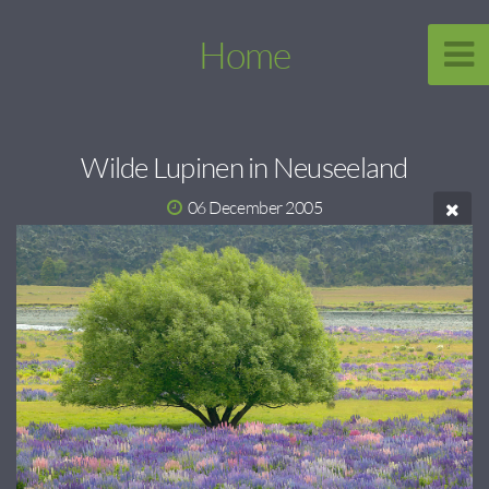
Home
Wilde Lupinen in Neuseeland
06 December 2005