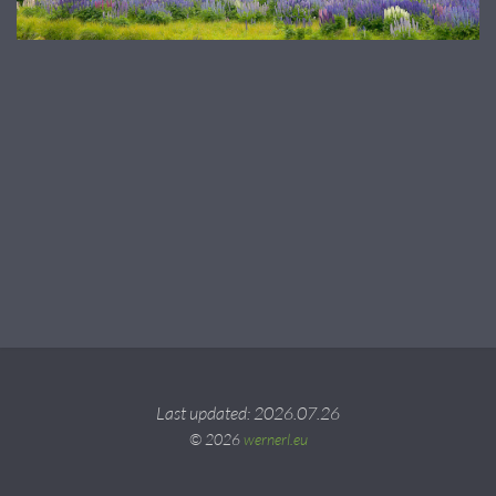
Last updated: 2026.07.26
© 2026
wernerl.eu